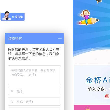
请您留言
感谢您的关注，当前客服人员不在
线，请填写一下您的信息，我们会
尽快和您联系。