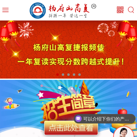
可以介绍下你们的产品么？