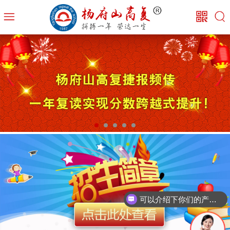
可以介绍下你们的产品么？
你们是怎么收费的呢？