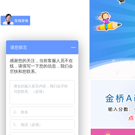
请您留言
感谢您的关注，当前客服人员不在
线，请填写一下您的信息，我们会
尽快和您联系。