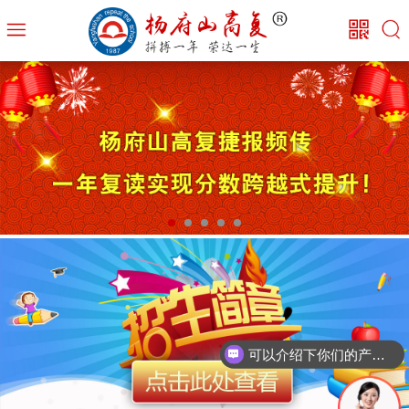
可以介绍下你们的产品么？